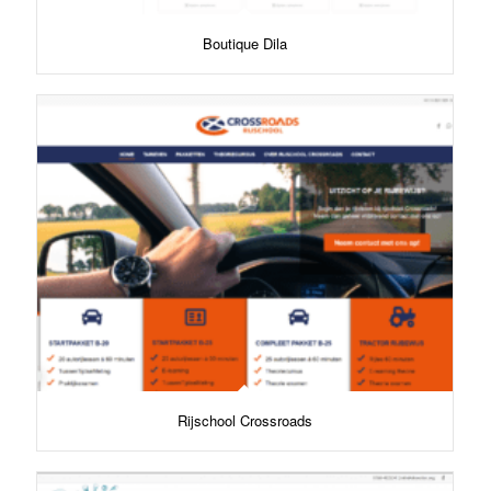
Boutique Dila
Rijschool Crossroads