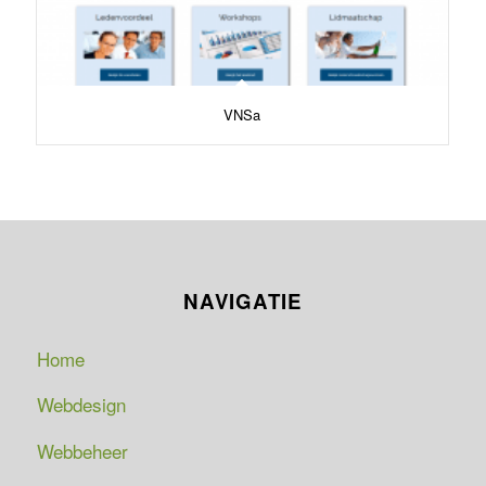
VNSa
NAVIGATIE
Home
Webdesign
Webbeheer