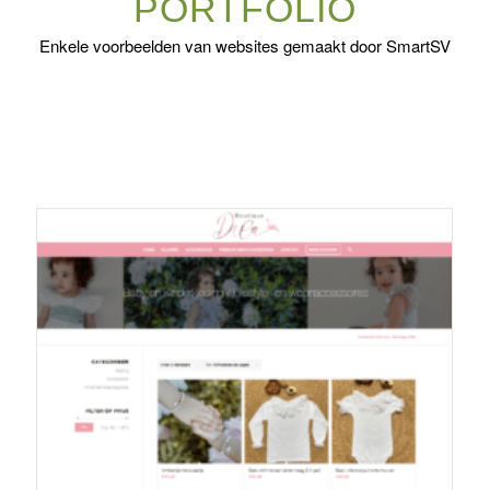
PORTFOLIO
Enkele voorbeelden van websites gemaakt door SmartSV