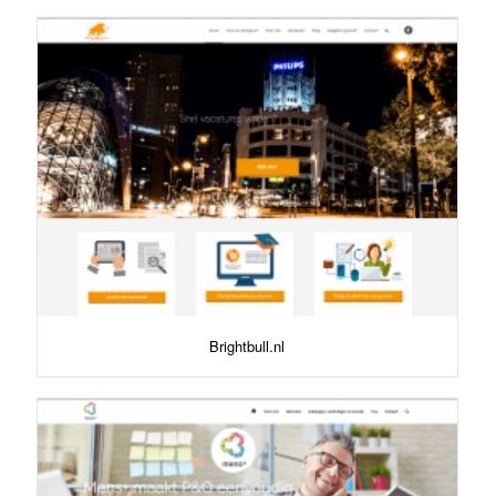
Brightbull.nl