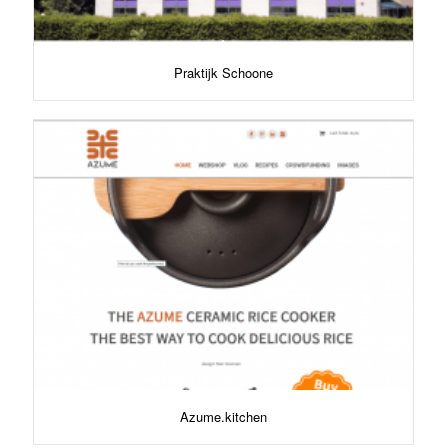
Praktijk Schoone
Azume.kitchen