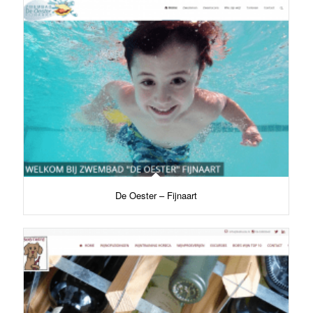
De Oester – Fijnaart