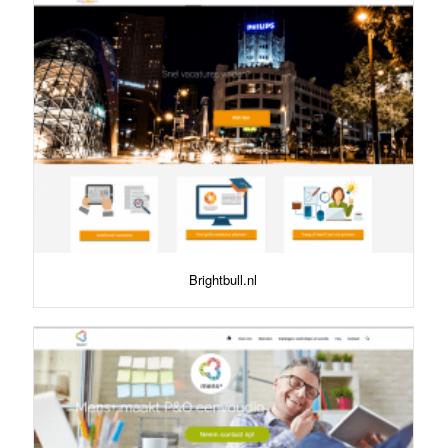
Brightbull.nl