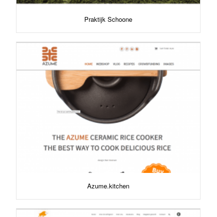
Praktijk Schoone
Azume.kitchen