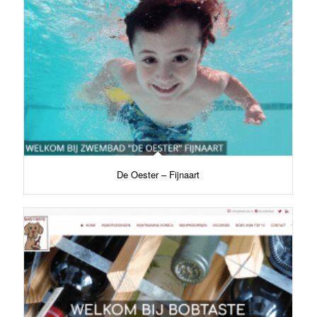
De Oester – Fijnaart