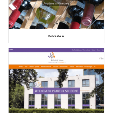
Bobtaste.nl