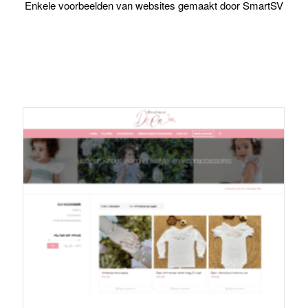
Enkele voorbeelden van websites gemaakt door SmartSV